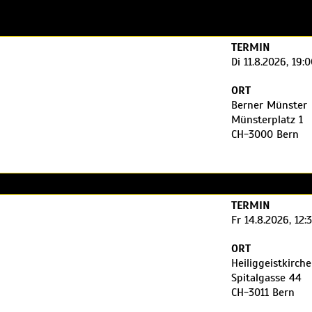
TERMIN
Di 11.8.2026, 19:
ORT
Berner Münster
Münsterplatz 1
CH-3000 Bern
TERMIN
Fr 14.8.2026, 12:
ORT
Heiliggeistkirch
Spitalgasse 44
CH-3011 Bern