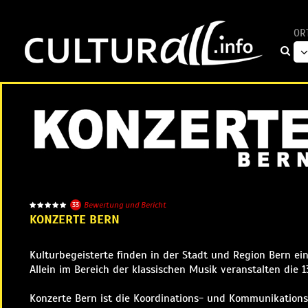
OR
33
Bewertung und Bericht
KONZERTE BERN
Kulturbegeisterte finden in der Stadt und Region Bern ei
Allein im Bereich der klassischen Musik veranstalten die 
Konzerte Bern ist die Koordinations- und Kommunikations