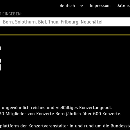
Impressum
Datens
T EINGEBEN:
n ungewöhnlich reiches und vielfältiges Konzertangebot.
130 Mitglieder von Konzerte Bern jährlich über 600 Konzerte.
plattform der Konzertveranstalter in und rund um die Bundesst