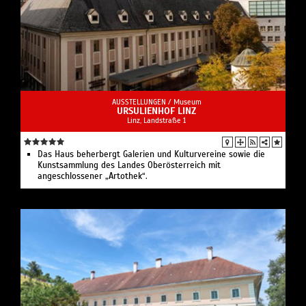
AUSSTELLUNGEN /
Museum
URSULIENHOF LINZ
Linz, Landstraße 1
Das Haus beherbergt Galerien und Kulturvereine sowie die
Kunstsammlung des Landes Oberösterreich mit
angeschlossener „Artothek“.