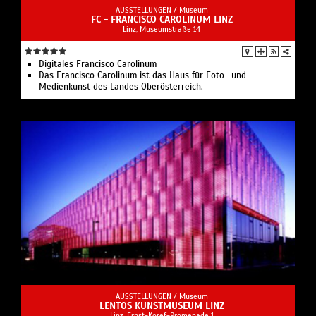
AUSSTELLUNGEN /
Museum
FC - FRANCISCO CAROLINUM LINZ
Linz, Museumstraße 14
Digitales Francisco Carolinum
Das Francisco Carolinum ist das Haus für Foto- und
Medienkunst des Landes Oberösterreich.
AUSSTELLUNGEN /
Museum
LENTOS KUNSTMUSEUM LINZ
Linz, Ernst-Koref-Promenade 1