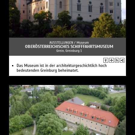
AUSSTELLUNGEN /
Museum
OBERÖSTERREICHISCHES SCHIFFFAHRTSMUSEUM
Grein, Greinburg 1
Das Museum ist in der architekturgeschichtlich hoch
bedeutenden Greinburg beheimatet.