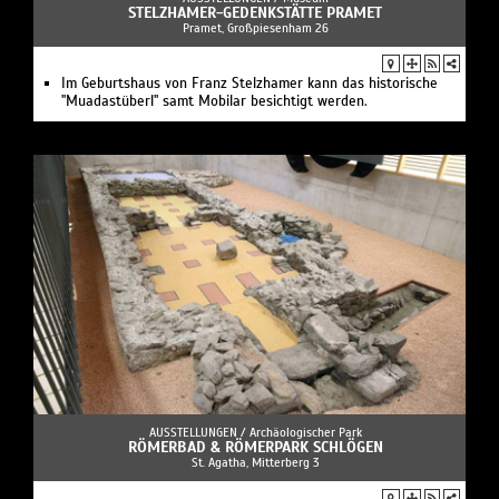
STELZHAMER-GEDENKSTÄTTE PRAMET
Pramet, Großpiesenham 26
Im Geburtshaus von Franz Stelzhamer kann das historische
"Muadastüberl" samt Mobilar besichtigt werden.
AUSSTELLUNGEN /
Archäologischer Park
RÖMERBAD & RÖMERPARK SCHLÖGEN
St. Agatha, Mitterberg 3