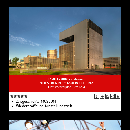
FAMILIE+KINDER /
Museum
VOESTALPINE STAHLWELT LINZ
Linz, voestalpine-Straße 4
Zeitgeschichte MUSEUM
Wiedereröffnung Ausstellungswelt