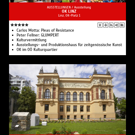
AUSSTELLUNGEN /
Ausstellung
OK LINZ
Linz, OK-Platz 1
Carlos Motta: Pleas of Resistance
Peter Fellner: GLUMPERT
Kulturvermittlung
Ausstellungs- und Produktionshaus für zeitgenössische Kunst
OK im OÖ Kulturquartier