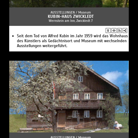
AUSSTELLUNGEN /
Museum
KUBIN-HAUS ZWICKLEDT
Wernstein am Inn, Zwickledt 7
Seit dem Tod von Alfred Kubin im Jahr 1959 wird das Wohnhaus
des Künstlers als Gedächtnisort und Museum mit wechselnden
Ausstellungen weitergeführt.
AUSSTELLUNGEN /
Museum