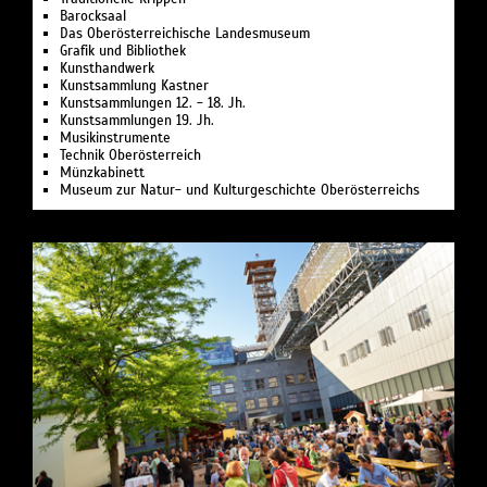
Barocksaal
Das Oberösterreichische Landesmuseum
Grafik und Bibliothek
Kunsthandwerk
Kunstsammlung Kastner
Kunstsammlungen 12. - 18. Jh.
Kunstsammlungen 19. Jh.
Musikinstrumente
Technik Oberösterreich
Münzkabinett
Museum zur Natur- und Kulturgeschichte Oberösterreichs