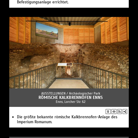
Befestigungsanlage errichtet.
AUSSTELLUNGEN /
Archäologischer Park
RÖMISCHE KALKBRENNÖFEN ENNS
Enns, Lorcher Str. 62
Die größte bekannte römische Kalkbrennofen-Anlage des
Imperium Romanum.