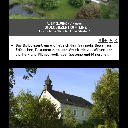
AUSSTELLUNGEN /
Museum
BIOLOGIEZENTRUM LINZ
Linz, Johann-Wilhelm-Klein-Straße 73
Das Biologiezentrum widmet sich dem Sammeln, Bewahren,
Erforschen, Dokumentieren, und Vermitteln von Wissen über
die Tier- und Pflanzenwelt, über Gesteine und Mineralien.