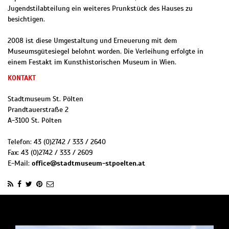
Jugendstilabteilung ein weiteres Prunkstück des Hauses zu
besichtigen.
2008 ist diese Umgestaltung und Erneuerung mit dem
Museumsgütesiegel belohnt worden. Die Verleihung erfolgte in
einem Festakt im Kunsthistorischen Museum in Wien.
KONTAKT
Stadtmuseum St. Pölten
Prandtauerstraße 2
A
-
3100
St. Pölten
Telefon:
43 (0)2742 / 333 / 2640
Fax:
43 (0)2742 / 333 / 2609
E-Mail:
office@stadtmuseum-stpoelten.at