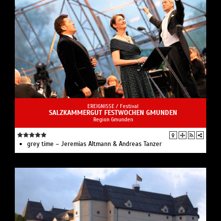
EREIGNISSE /
Festival
SALZKAMMERGUT FESTWOCHEN GMUNDEN
Region Gmunden
grey time – Jeremias Altmann & Andreas Tanzer