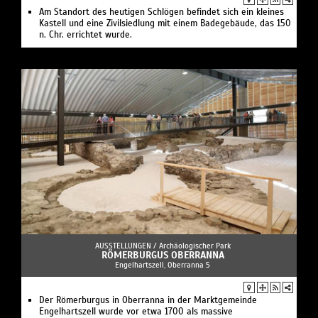
Am Standort des heutigen Schlögen befindet sich ein kleines
Kastell und eine Zivilsiedlung mit einem Badegebäude, das 150
n. Chr. errichtet wurde.
AUSSTELLUNGEN /
Archäologischer Park
RÖMERBURGUS OBERRANNA
Engelhartszell, Oberranna 5
Der Römerburgus in Oberranna in der Marktgemeinde
Engelhartszell wurde vor etwa 1700 als massive