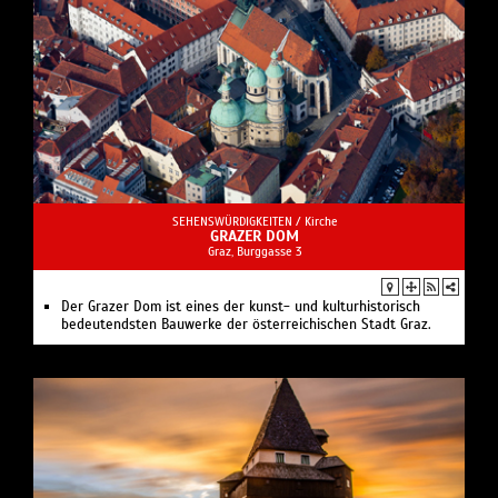
SEHENSWÜRDIGKEITEN /
Kirche
GRAZER DOM
Graz, Burggasse 3
Der Grazer Dom ist eines der kunst- und kulturhistorisch
bedeutendsten Bauwerke der österreichischen Stadt Graz.