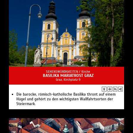
SEHENSWÜRDIGKEITEN /
Kirche
BASILIKA MARIATROST GRAZ
Graz, Kirchplatz 9
Die barocke, römisch-katholische Basilika thront auf einem
Hügel und gehört zu den wichtigsten Wallfahrtsorten der
Steiermark.