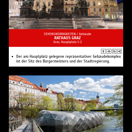
SEHENSWÜRDIGKEITEN /
Gebäude
RATHAUS GRAZ
Graz, Hauptplatz 1-2
Der am Hauptplatz gelegene repräsentativer Gebäudekomplex
ist der Sitz des Bürgermeisters und der Stadtregierung.