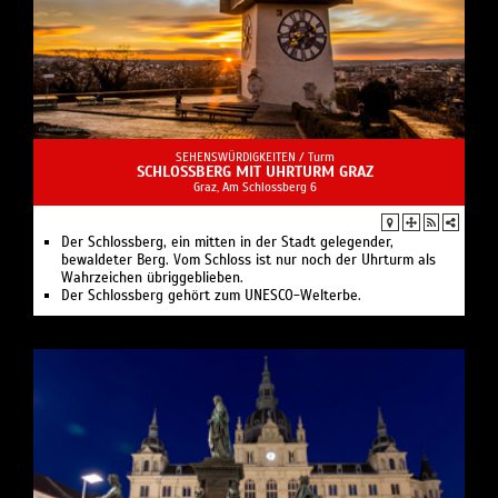
SEHENSWÜRDIGKEITEN /
Turm
SCHLOSSBERG MIT UHRTURM GRAZ
Graz, Am Schlossberg 6
Der Schlossberg, ein mitten in der Stadt gelegender,
bewaldeter Berg. Vom Schloss ist nur noch der Uhrturm als
Wahrzeichen übriggeblieben.
Der Schlossberg gehört zum UNESCO-Welterbe.