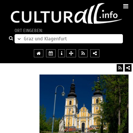
ORT EINGEBEN: