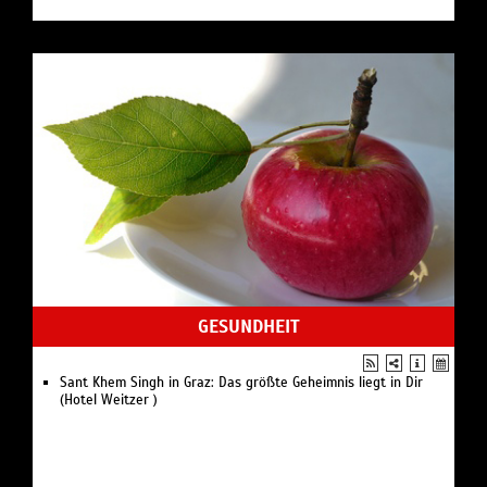
GESUNDHEIT
Sant Khem Singh in Graz: Das größte Geheimnis liegt in Dir
(Hotel Weitzer )